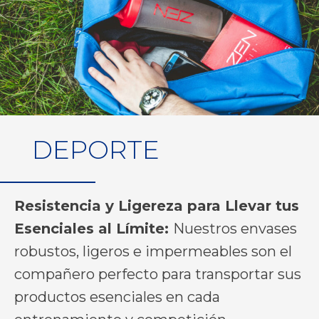
DEPORTE
Resistencia y Ligereza para Llevar tus
Esenciales al Límite:
Nuestros envases
robustos, ligeros e impermeables son el
compañero perfecto para transportar sus
productos esenciales en cada