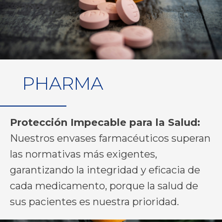
PHARMA
Protección Impecable para la Salud:
Nuestros envases farmacéuticos superan
las normativas más exigentes,
garantizando la integridad y eficacia de
cada medicamento, porque la salud de
sus pacientes es nuestra prioridad.