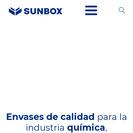
Envases de calidad
para la
industria
química
,