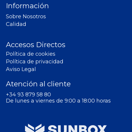
Información
Sobre Nosotros
Calidad
Accesos Directos
Política de cookies
Política de privacidad
Aviso Legal
Atención al cliente
+34 93 879 58 80
De lunes a viernes de 9:00 a 18:00 horas