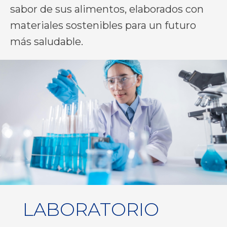
sabor de sus alimentos, elaborados con
materiales sostenibles para un futuro
más saludable.
LABORATORIO