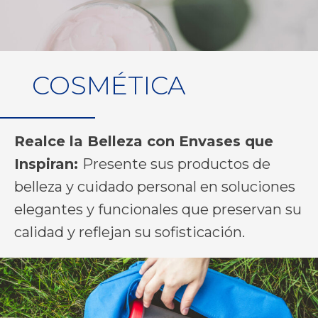
COSMÉTICA
Realce la Belleza con Envases que
Inspiran:
Presente sus productos de
belleza y cuidado personal en soluciones
elegantes y funcionales que preservan su
calidad y reflejan su sofisticación.