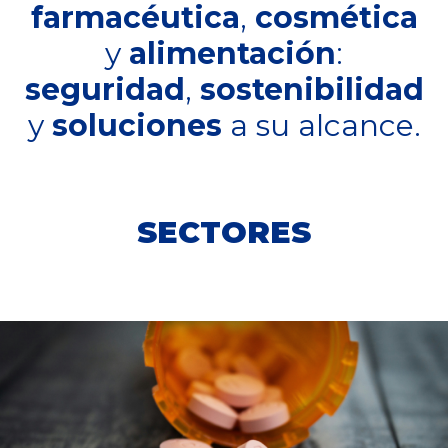
farmacéutica
,
cosmética
y
alimentación
:
seguridad
,
sostenibilidad
y
soluciones
a su alcance.
SECTORES