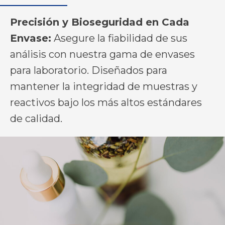
Precisión y Bioseguridad en Cada
Envase:
Asegure la fiabilidad de sus
análisis con nuestra gama de envases
para laboratorio. Diseñados para
mantener la integridad de muestras y
reactivos bajo los más altos estándares
de calidad.