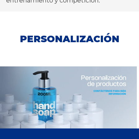
entrenamiento y competición.
PERSONALIZACIÓN